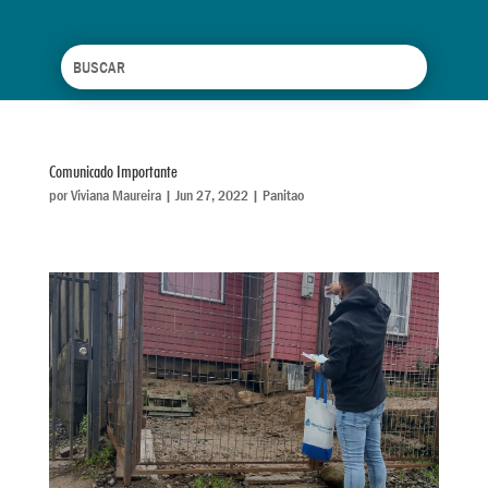
Comunicado Importante
por
Viviana Maureira
|
Jun 27, 2022
|
Panitao