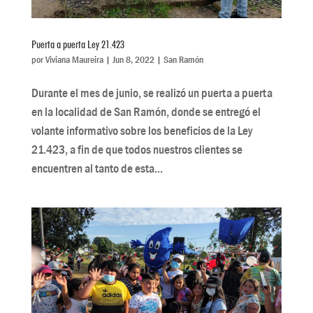
Puerta a puerta Ley 21.423
por
Viviana Maureira
|
Jun 8, 2022
|
San Ramón
Durante el mes de junio, se realizó un puerta a puerta
en la localidad de San Ramón, donde se entregó el
volante informativo sobre los beneficios de la Ley
21.423, a fin de que todos nuestros clientes se
encuentren al tanto de esta...