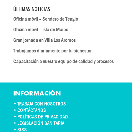
ÚLTIMAS NOTICIAS
Oficina móvil – Sendero de Tenglo
Oficina móvil – Isla de Maipo
Gran jornada en Villa Los Aromos
Trabajamos diariamente por tu bienestar
Capacitación a nuestro equipo de calidad y procesos
INFORMACIÓN
•
TRABAJA CON NOSOTROS
•
CONTÁCTANOS
• POLÍTICAS DE PRIVACIDAD
• LEGISLACIÓN SANITARIA
• SISS