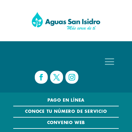
PAGO EN LÍNEA
CONOCE TU NÚMERO DE SERVICIO
CONVENIO WEB