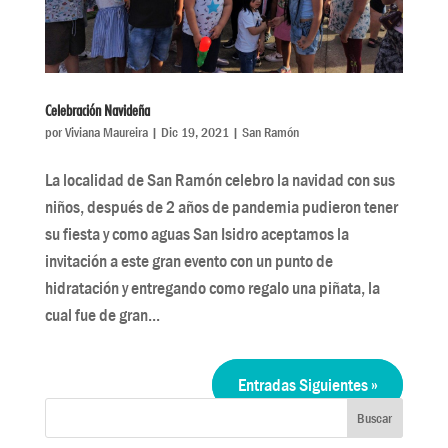
Celebración Navideña
por
Viviana Maureira
|
Dic 19, 2021
|
San Ramón
La localidad de San Ramón celebro la navidad con sus
niños, después de 2 años de pandemia pudieron tener
su fiesta y como aguas San Isidro aceptamos la
invitación a este gran evento con un punto de
hidratación y entregando como regalo una piñata, la
cual fue de gran...
Entradas Siguientes »