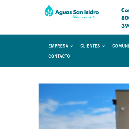
Co
80
39
EMPRESA
CLIENTES
COMUN
CONTACTO