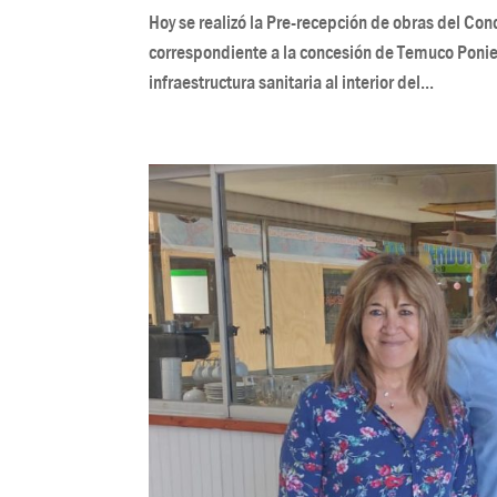
Hoy se realizó la Pre-recepción de obras del Con
correspondiente a la concesión de Temuco Ponie
infraestructura sanitaria al interior del...