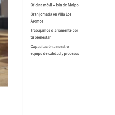
Oficina móvil – Isla de Maipo
Gran jornada en Villa Los
Aromos
Trabajamos diariamente por
tu bienestar
Capacitación a nuestro
equipo de calidad y procesos