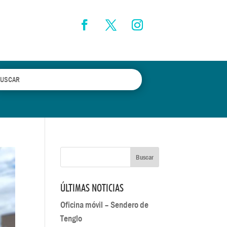
ÚLTIMAS NOTICIAS
Oficina móvil – Sendero de
Tenglo