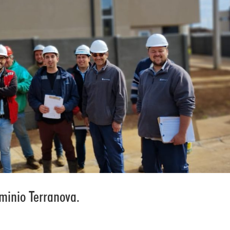
minio Terranova.