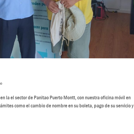
ao
en la el sector de Panitao Puerto Montt, con nuestra oficina móvil en
trámites como el cambio de nombre en su boleta, pago de su servicio y