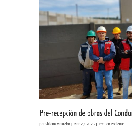
Pre-recepción de obras del Condo
por
Viviana Maureira
|
Mar 29, 2025
|
Temuco Poniente