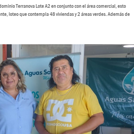
dominio Terranova Lote A2 en conjunto con el área comercial, esto
nte, loteo que contempla 48 viviendas y 2 áreas verdes. Además de