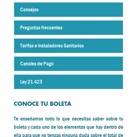
Consejos
Preguntas frecuentes
Tarifas e Instaladores Sanitarios
Canales de Pago
Ley 21.423
CONOCE TU BOLETA
Te enseñamos todo lo que necesitas saber sobre tu
boleta y cada uno de los elementos que hay dentro de
ella para que no tengas ninguna duda sobre el total de