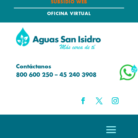
SUBSIDIO WEB
OFICINA VIRTUAL
Contáctanos
800 600 250 – 45 240 3908