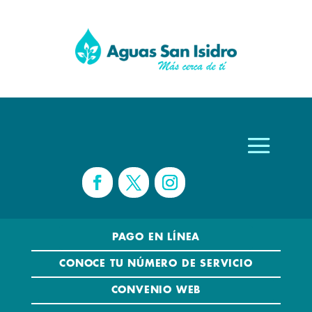
PAGO EN LÍNEA
CONOCE TU NÚMERO DE SERVICIO
CONVENIO WEB