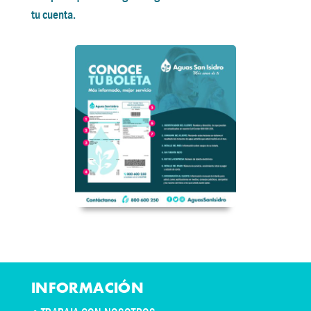
tu cuenta.
INFORMACIÓN