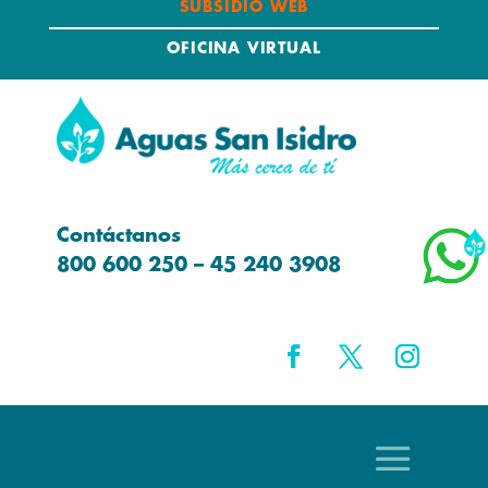
SUBSIDIO WEB
OFICINA VIRTUAL
Contáctanos
800 600 250 – 45 240 3908