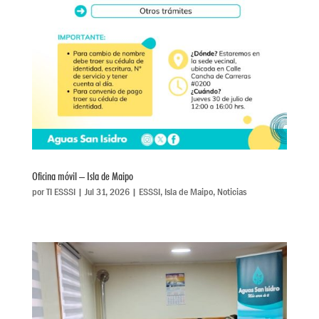
Oficina móvil – Isla de Maipo
por
TI ESSSI
|
Jul 31, 2026
|
ESSSI
,
Isla de Maipo
,
Noticias