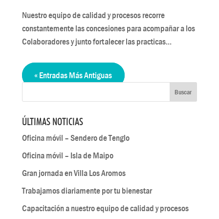
Nuestro equipo de calidad y procesos recorre
constantemente las concesiones para acompañar a los
Colaboradores y junto fortalecer las practicas...
« Entradas Más Antiguas
ÚLTIMAS NOTICIAS
Oficina móvil – Sendero de Tenglo
Oficina móvil – Isla de Maipo
Gran jornada en Villa Los Aromos
Trabajamos diariamente por tu bienestar
Capacitación a nuestro equipo de calidad y procesos