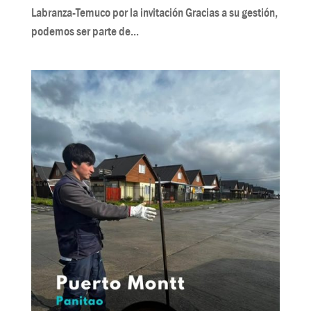
Labranza-Temuco por la invitación Gracias a su gestión,
podemos ser parte de...