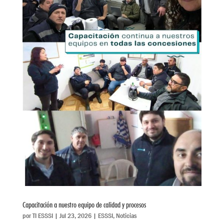
Capacitación a nuestro equipo de calidad y procesos
por
TI ESSSI
|
Jul 23, 2026
|
ESSSI
,
Noticias