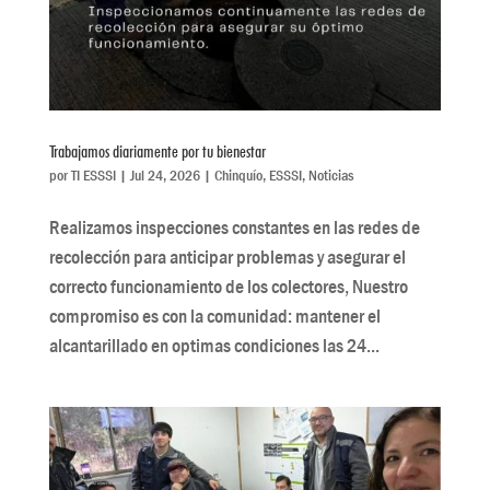
Trabajamos diariamente por tu bienestar
por
TI ESSSI
|
Jul 24, 2026
|
Chinquío
,
ESSSI
,
Noticias
Realizamos inspecciones constantes en las redes de
recolección para anticipar problemas y asegurar el
correcto funcionamiento de los colectores, Nuestro
compromiso es con la comunidad: mantener el
alcantarillado en optimas condiciones las 24...