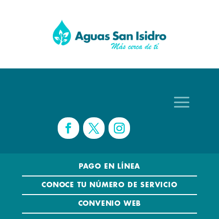
PAGO EN LÍNEA
CONOCE TU NÚMERO DE SERVICIO
CONVENIO WEB