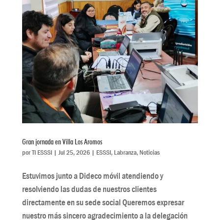
Gran jornada en Villa Los Aromos
por
TI ESSSI
|
Jul 25, 2026
|
ESSSI
,
Labranza
,
Noticias
Estuvimos junto a Dideco móvil atendiendo y
resolviendo las dudas de nuestros clientes
directamente en su sede social Queremos expresar
nuestro más sincero agradecimiento a la delegación