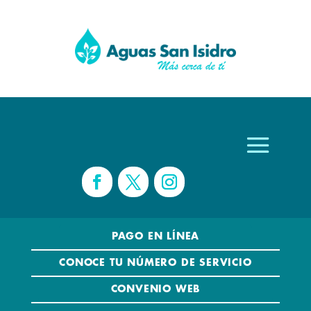
PAGO EN LÍNEA
CONOCE TU NÚMERO DE SERVICIO
CONVENIO WEB