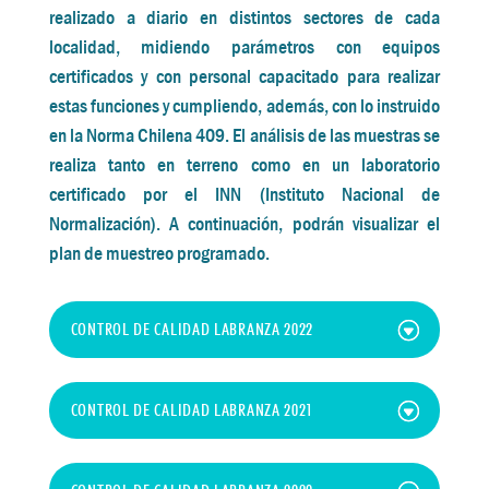
realizado a diario en distintos sectores de cada
localidad, midiendo parámetros con equipos
certificados y con personal capacitado para realizar
estas funciones y cumpliendo, además, con lo instruido
en la Norma Chilena 409. El análisis de las muestras se
realiza tanto en terreno como en un laboratorio
certificado por el INN (Instituto Nacional de
Normalización). A continuación, podrán visualizar el
plan de muestreo programado.
CONTROL DE CALIDAD LABRANZA 2022
CONTROL DE CALIDAD LABRANZA 2021