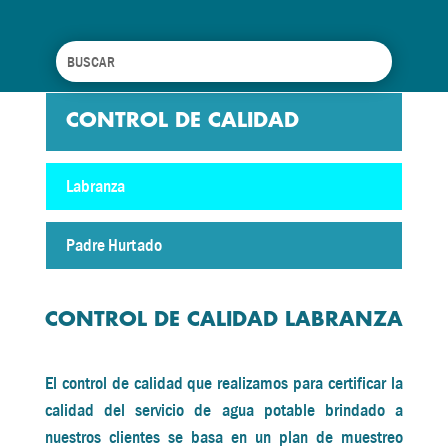
CONTROL DE CALIDAD
Labranza
Padre Hurtado
CONTROL DE CALIDAD LABRANZA
El control de calidad que realizamos para certificar la
calidad del servicio de agua potable brindado a
nuestros clientes se basa en un plan de muestreo