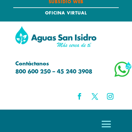
SUBSIDIO WEB
OFICINA VIRTUAL
Contáctanos
800 600 250 – 45 240 3908