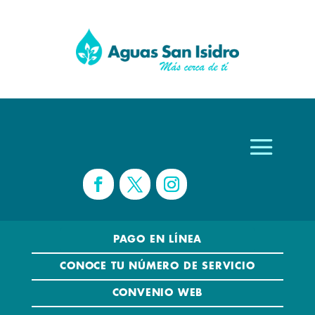
PAGO EN LÍNEA
CONOCE TU NÚMERO DE SERVICIO
CONVENIO WEB