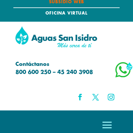
SUBSIDIO WEB
OFICINA VIRTUAL
Contáctanos
800 600 250 – 45 240 3908