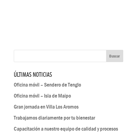
ÚLTIMAS NOTICIAS
Oficina móvil – Sendero de Tenglo
Oficina móvil – Isla de Maipo
Gran jornada en Villa Los Aromos
Trabajamos diariamente por tu bienestar
Capacitación a nuestro equipo de calidad y procesos