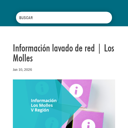
Información lavado de red | Los
Molles
Jun 10, 2026