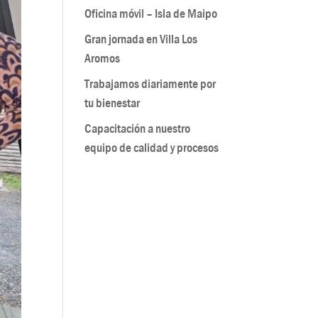
Oficina móvil – Isla de Maipo
Gran jornada en Villa Los
Aromos
Trabajamos diariamente por
tu bienestar
Capacitación a nuestro
equipo de calidad y procesos