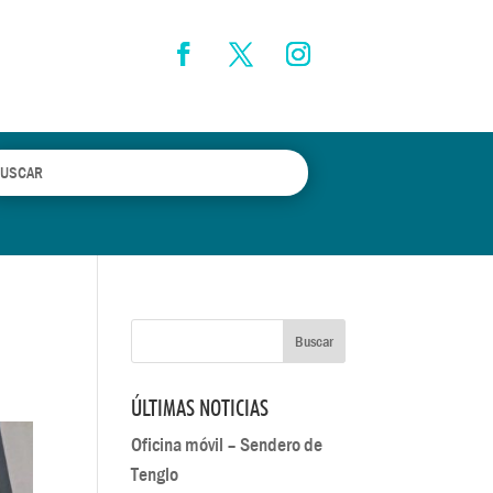
ÚLTIMAS NOTICIAS
Oficina móvil – Sendero de
Tenglo