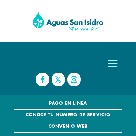
PAGO EN LÍNEA
CONOCE TU NÚMERO DE SERVICIO
CONVENIO WEB