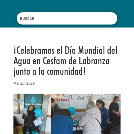
¡Celebramos el Día Mundial del
Agua en Cesfam de Labranza
junto a la comunidad!
Mar 20, 2026