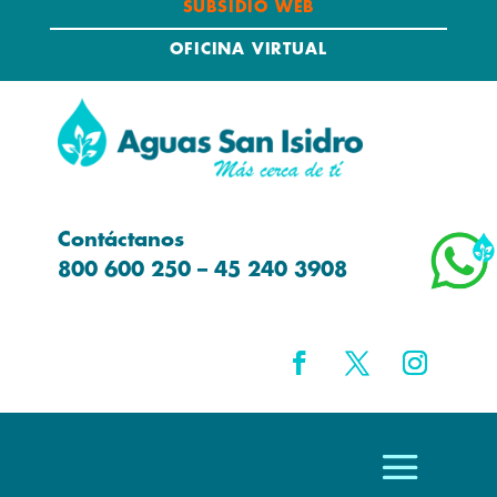
SUBSIDIO WEB
OFICINA VIRTUAL
Contáctanos
800 600 250 – 45 240 3908