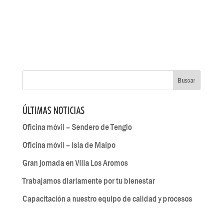
ÚLTIMAS NOTICIAS
Oficina móvil – Sendero de Tenglo
Oficina móvil – Isla de Maipo
Gran jornada en Villa Los Aromos
Trabajamos diariamente por tu bienestar
Capacitación a nuestro equipo de calidad y procesos