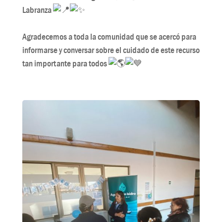
Labranza
Agradecemos a toda la comunidad que se acercó para
informarse y conversar sobre el cuidado de este recurso
tan importante para todos