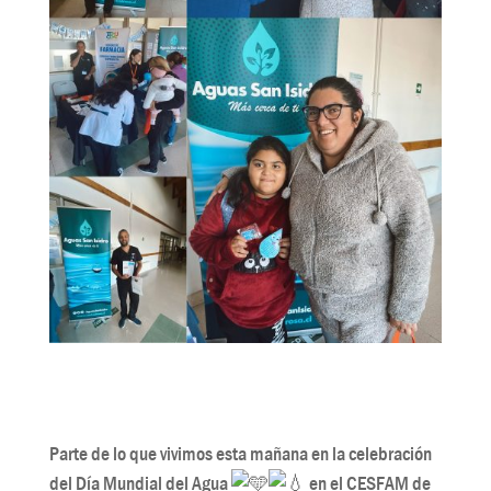
Parte de lo que vivimos esta mañana en la celebración
del Día Mundial del Agua
en el CESFAM de