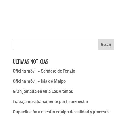
ÚLTIMAS NOTICIAS
Oficina móvil – Sendero de Tenglo
Oficina móvil – Isla de Maipo
Gran jornada en Villa Los Aromos
Trabajamos diariamente por tu bienestar
Capacitación a nuestro equipo de calidad y procesos