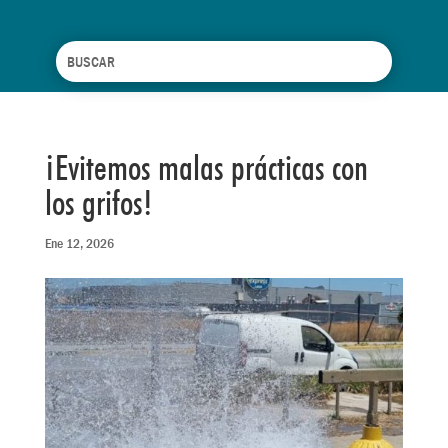
¡Evitemos malas prácticas con
los grifos!
Ene 12, 2026