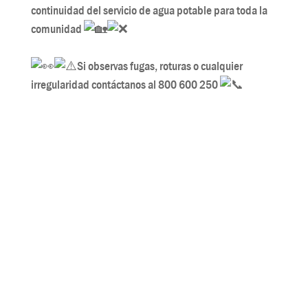
continuidad del servicio de agua potable para toda la
comunidad
Si observas fugas, roturas o cualquier
irregularidad contáctanos al 800 600 250