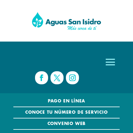
PAGO EN LÍNEA
CONOCE TU NÚMERO DE SERVICIO
CONVENIO WEB