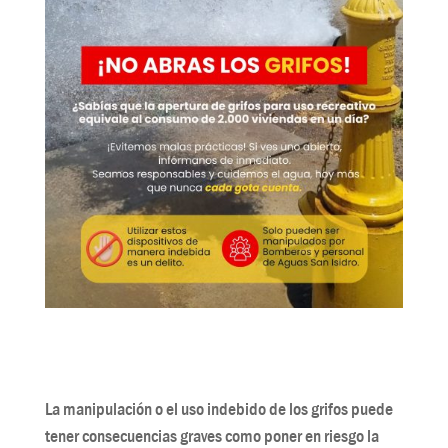
La manipulación o el uso indebido de los grifos puede
tener consecuencias graves como poner en riesgo la