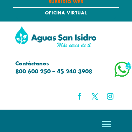
SUBSIDIO WEB
OFICINA VIRTUAL
Contáctanos
800 600 250 – 45 240 3908