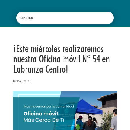
¡Este miércoles realizaremos
nuestra Oficina móvil N° 54 en
Labranza Centro!
Nov 4, 2025