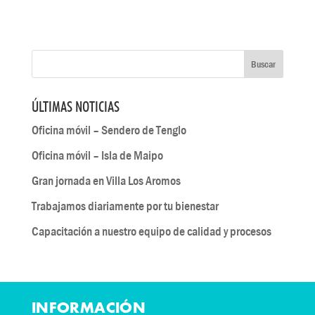
ÚLTIMAS NOTICIAS
Oficina móvil – Sendero de Tenglo
Oficina móvil – Isla de Maipo
Gran jornada en Villa Los Aromos
Trabajamos diariamente por tu bienestar
Capacitación a nuestro equipo de calidad y procesos
INFORMACIÓN