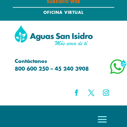
SUBSIDIO WEB
OFICINA VIRTUAL
Contáctanos
800 600 250 – 45 240 3908