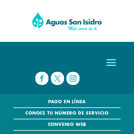
PAGO EN LÍNEA
CONOCE TU NÚMERO DE SERVICIO
CONVENIO WEB