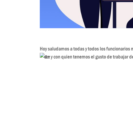
Hoy saludamos a todas y todos los funcionarios
y con quien tenemos el gusto de trabajar 