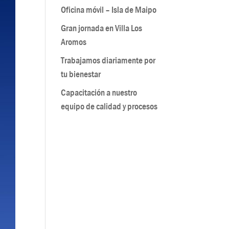
Oficina móvil – Isla de Maipo
Gran jornada en Villa Los
Aromos
Trabajamos diariamente por
tu bienestar
Capacitación a nuestro
equipo de calidad y procesos