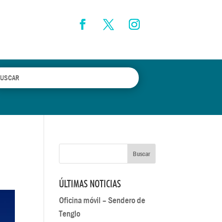
ÚLTIMAS NOTICIAS
Oficina móvil – Sendero de
Tenglo