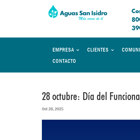
Co
80
39
EMPRESA
CLIENTES
COMUN
CONTACTO
28 octubre: Día del Funciona
Oct 28, 2025