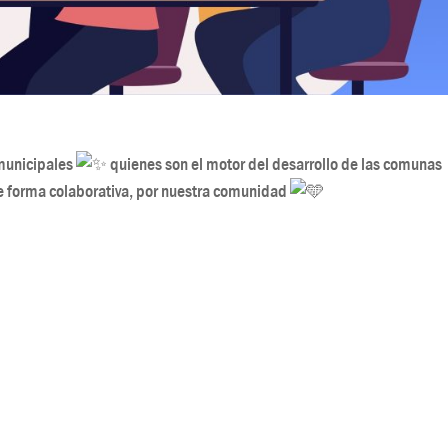
 municipales
quienes son el motor del desarrollo de las comunas
de forma colaborativa, por nuestra comunidad