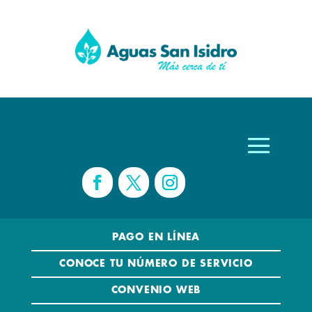
PAGO EN LÍNEA
CONOCE TU NÚMERO DE SERVICIO
CONVENIO WEB