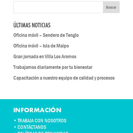
ÚLTIMAS NOTICIAS
Oficina móvil – Sendero de Tenglo
Oficina móvil – Isla de Maipo
Gran jornada en Villa Los Aromos
Trabajamos diariamente por tu bienestar
Capacitación a nuestro equipo de calidad y procesos
INFORMACIÓN
•
TRABAJA CON NOSOTROS
•
CONTÁCTANOS