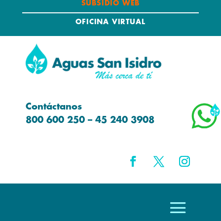
SUBSIDIO WEB
OFICINA VIRTUAL
Contáctanos
800 600 250 – 45 240 3908