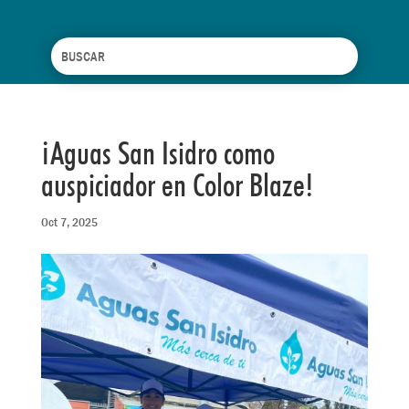
¡Aguas San Isidro como
auspiciador en Color Blaze!
Oct 7, 2025