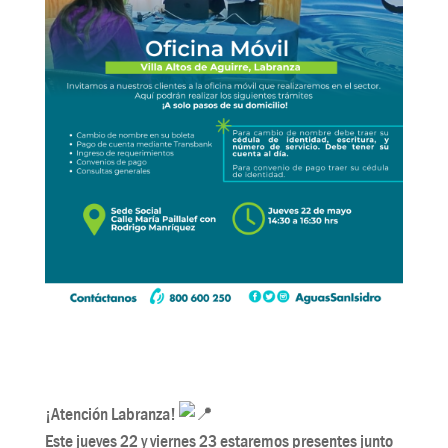
¡Atención Labranza!
Este jueves 22 y viernes 23 estaremos presentes junto