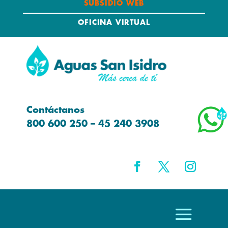
SUBSIDIO WEB
OFICINA VIRTUAL
Contáctanos
800 600 250 – 45 240 3908