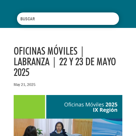
OFICINAS MÓVILES |
LABRANZA | 22 Y 23 DE MAYO
2025
May 21, 2025