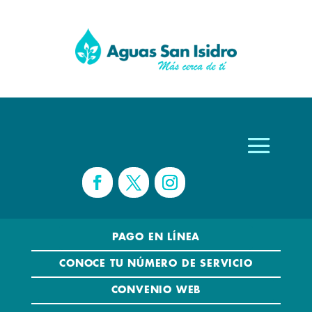
PAGO EN LÍNEA
CONOCE TU NÚMERO DE SERVICIO
CONVENIO WEB