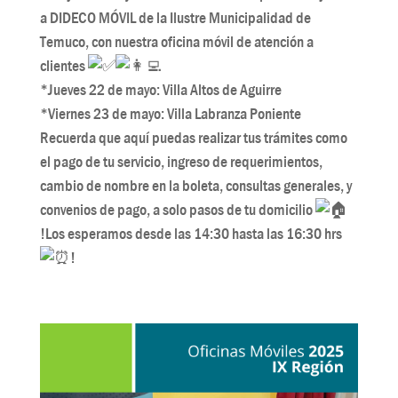
a DIDECO MÓVIL de la Ilustre Municipalidad de
Temuco, con nuestra oficina móvil de atención a
clientes
*Jueves 22 de mayo: Villa Altos de Aguirre
*Viernes 23 de mayo: Villa Labranza Poniente
Recuerda que aquí puedas realizar tus trámites como
el pago de tu servicio, ingreso de requerimientos,
cambio de nombre en la boleta, consultas generales, y
convenios de pago, a solo pasos de tu domicilio
!Los esperamos desde las 14:30 hasta las 16:30 hrs
!