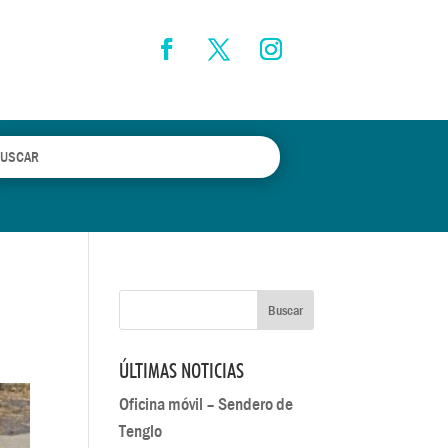
ÚLTIMAS NOTICIAS
Oficina móvil – Sendero de
Tenglo