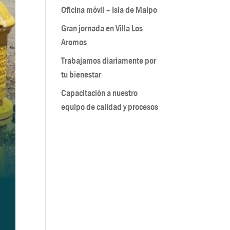
Oficina móvil – Isla de Maipo
Gran jornada en Villa Los
Aromos
Trabajamos diariamente por
tu bienestar
Capacitación a nuestro
equipo de calidad y procesos