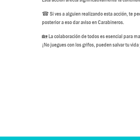
☎ Si ves a alguien realizando esta acción, te p
posterior a eso dar aviso en Carabineros.
🏡 La colaboración de todos es esencial para ma
¡No juegues con los grifos, pueden salvar tu vida 