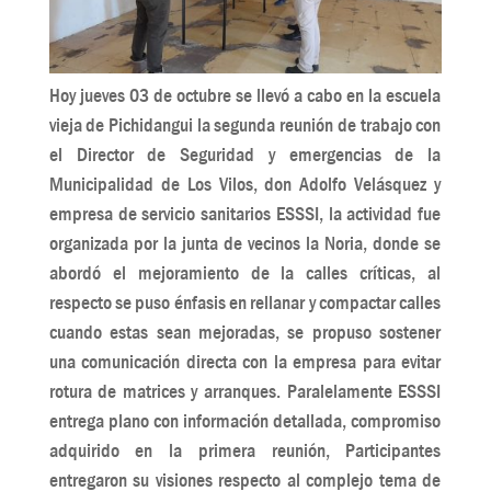
Hoy jueves 03 de octubre se llevó a cabo en la escuela
vieja de Pichidangui la segunda reunión de trabajo con
el Director de Seguridad y emergencias de la
Municipalidad de Los Vilos, don Adolfo Velásquez y
empresa de servicio sanitarios ESSSI, la actividad fue
organizada por la junta de vecinos la Noria, donde se
abordó el mejoramiento de la calles críticas, al
respecto se puso énfasis en rellanar y compactar calles
cuando estas sean mejoradas, se propuso sostener
una comunicación directa con la empresa para evitar
rotura de matrices y arranques. Paralelamente ESSSI
entrega plano con información detallada, compromiso
adquirido en la primera reunión, Participantes
entregaron su visiones respecto al complejo tema de