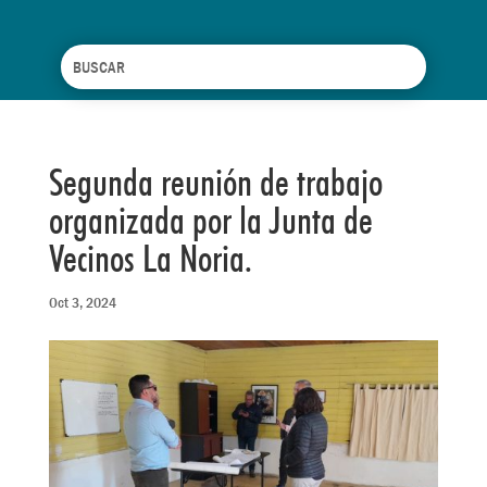
Segunda reunión de trabajo
organizada por la Junta de
Vecinos La Noria.
Oct 3, 2024