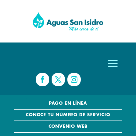
PAGO EN LÍNEA
CONOCE TU NÚMERO DE SERVICIO
CONVENIO WEB