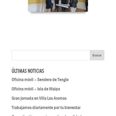
ÚLTIMAS NOTICIAS
Oficina móvil – Sendero de Tenglo
Oficina móvil – Isla de Maipo
Gran jornada en Villa Los Aromos
Trabajamos diariamente por tu bienestar