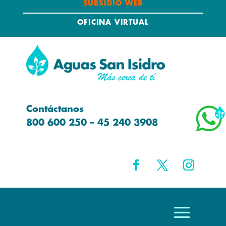
SUBSIDIO WEB
OFICINA VIRTUAL
Contáctanos
800 600 250 – 45 240 3908