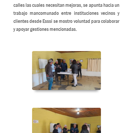
calles las cuales necesitan mejoras, se apunta hacia un
trabajo mancomunado entre instituciones vecinos y
clientes desde Esssi se mostro voluntad para colaborar
y apoyar gestiones mencionadas.