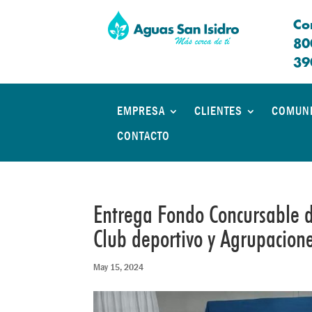
Co
80
39
EMPRESA
CLIENTES
COMUN
CONTACTO
Entrega Fondo Concursable d
Club deportivo y Agrupacione
May 15, 2024