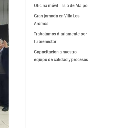
Oficina móvil – Isla de Maipo
Gran jornada en Villa Los
Aromos
Trabajamos diariamente por
tu bienestar
Capacitación a nuestro
equipo de calidad y procesos