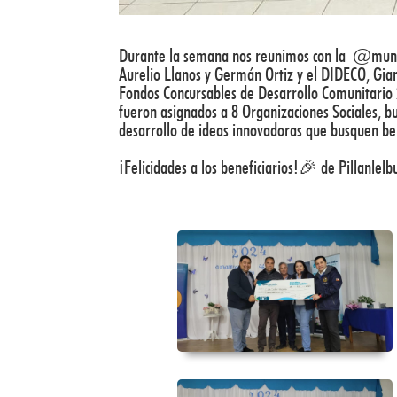
Durante la semana nos reunimos con la
@muni
Aurelio Llanos y Germán Ortiz y el DIDECO, Gia
Fondos Concursables de Desarrollo Comunitario 2
fueron asignados a 8 Organizaciones Sociales, bu
desarrollo de ideas innovadoras que busquen be
¡Felicidades a los beneficiarios!🎉 de Pillanlelb