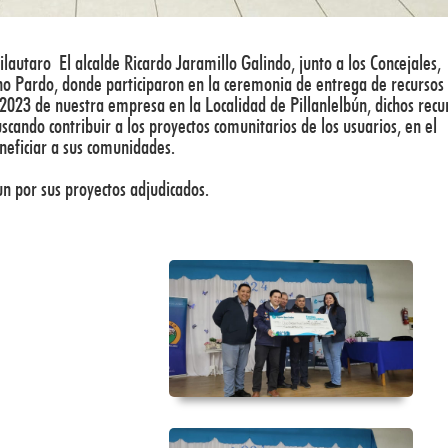
lautaro
El alcalde Ricardo Jaramillo Galindo, junto a los Concejales,
no Pardo, donde participaron en la ceremonia de entrega de recursos
023 de nuestra empresa en la Localidad de Pillanlelbún, dichos recu
scando contribuir a los proyectos comunitarios de los usuarios, en el
neficiar a sus comunidades.
un por sus proyectos adjudicados.