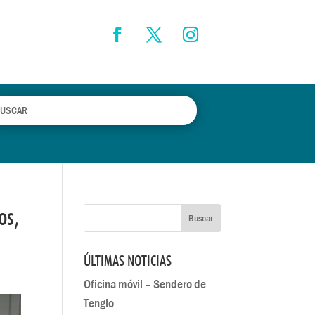
os,
ÚLTIMAS NOTICIAS
Oficina móvil – Sendero de
Tenglo