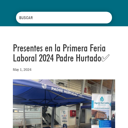
Presentes en la Primera Feria
Laboral 2024 Padre Hurtado✅
May 1, 2024