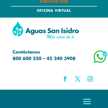
SUBSIDIO WEB
OFICINA VIRTUAL
Contáctanos
800 600 250 – 45 240 3908