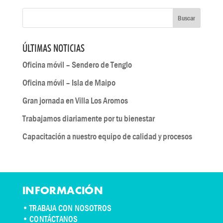
ÚLTIMAS NOTICIAS
Oficina móvil – Sendero de Tenglo
Oficina móvil – Isla de Maipo
Gran jornada en Villa Los Aromos
Trabajamos diariamente por tu bienestar
Capacitación a nuestro equipo de calidad y procesos
INFORMACIÓN
•
TRABAJA CON NOSOTROS
•
CONTÁCTANOS