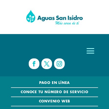
PAGO EN LÍNEA
CONOCE TU NÚMERO DE SERVICIO
CONVENIO WEB