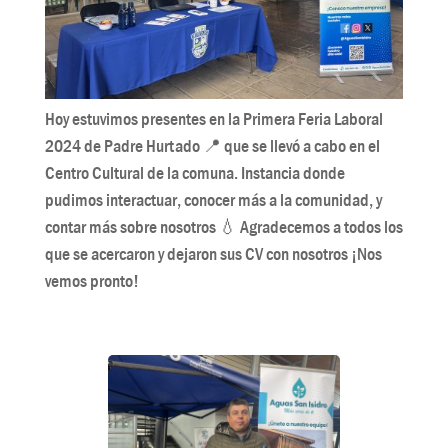
Hoy estuvimos presentes en la Primera Feria Laboral
2024 de Padre Hurtado 📍 que se llevó a cabo en el
Centro Cultural de la comuna. Instancia donde
pudimos interactuar, conocer más a la comunidad, y
contar más sobre nosotros 💧 Agradecemos a todos los
que se acercaron y dejaron sus CV con nosotros ¡Nos
vemos pronto!