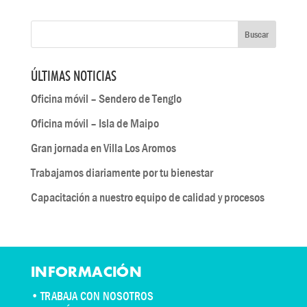
ÚLTIMAS NOTICIAS
Oficina móvil – Sendero de Tenglo
Oficina móvil – Isla de Maipo
Gran jornada en Villa Los Aromos
Trabajamos diariamente por tu bienestar
Capacitación a nuestro equipo de calidad y procesos
INFORMACIÓN
•
TRABAJA CON NOSOTROS