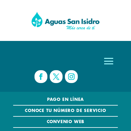
PAGO EN LÍNEA
CONOCE TU NÚMERO DE SERVICIO
CONVENIO WEB