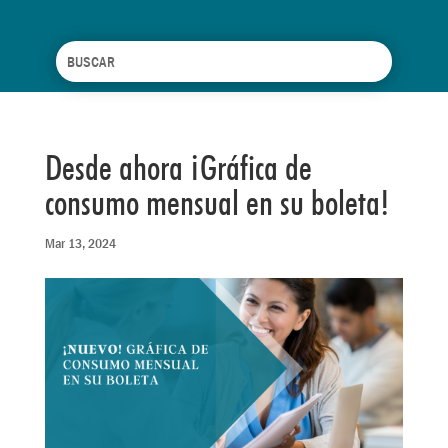
Desde ahora ¡Gráfica de
consumo mensual en su boleta!
Mar 13, 2024