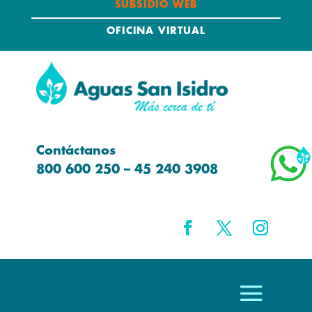
SUBSIDIO WEB
OFICINA VIRTUAL
Contáctanos
800 600 250 – 45 240 3908