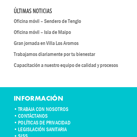
ÚLTIMAS NOTICIAS
Oficina móvil – Sendero de Tenglo
Oficina móvil – Isla de Maipo
Gran jornada en Villa Los Aromos
Trabajamos diariamente por tu bienestar
Capacitación a nuestro equipo de calidad y procesos
INFORMACIÓN
•
TRABAJA CON NOSOTROS
•
CONTÁCTANOS
• POLÍTICAS DE PRIVACIDAD
• LEGISLACIÓN SANITARIA
• SISS