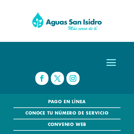
PAGO EN LÍNEA
CONOCE TU NÚMERO DE SERVICIO
CONVENIO WEB