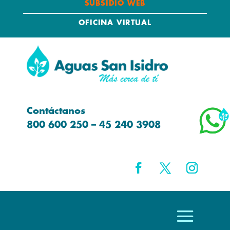
SUBSIDIO WEB
OFICINA VIRTUAL
Contáctanos
800 600 250 – 45 240 3908