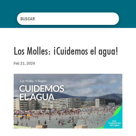
Los Molles: ¡Cuidemos el agua!
Feb 21, 2024