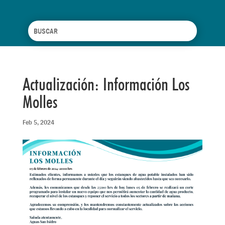
Actualización: Información Los
Molles
Feb 5, 2024