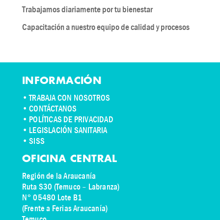
Trabajamos diariamente por tu bienestar
Capacitación a nuestro equipo de calidad y procesos
INFORMACIÓN
•
TRABAJA CON NOSOTROS
•
CONTÁCTANOS
• POLÍTICAS DE PRIVACIDAD
• LEGISLACIÓN SANITARIA
• SISS
OFICINA CENTRAL
Región de la Araucanía
Ruta S30 (Temuco – Labranza)
N° 05480 Lote B1
(Frente a Ferias Araucanía)
Temuco