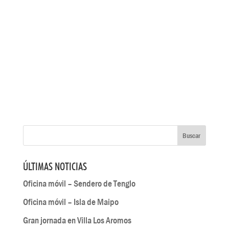
ÚLTIMAS NOTICIAS
Oficina móvil – Sendero de Tenglo
Oficina móvil – Isla de Maipo
Gran jornada en Villa Los Aromos