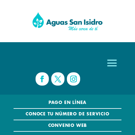
PAGO EN LÍNEA
CONOCE TU NÚMERO DE SERVICIO
CONVENIO WEB