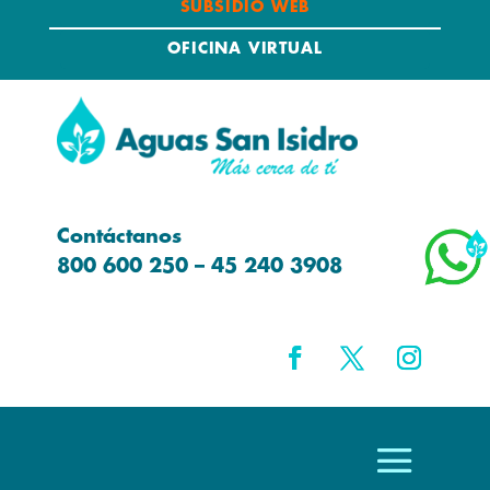
SUBSIDIO WEB
OFICINA VIRTUAL
Contáctanos
800 600 250 – 45 240 3908