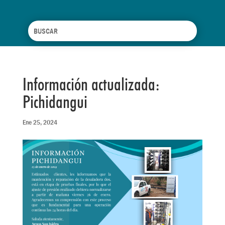
Información actualizada:
Pichidangui
Ene 25, 2024