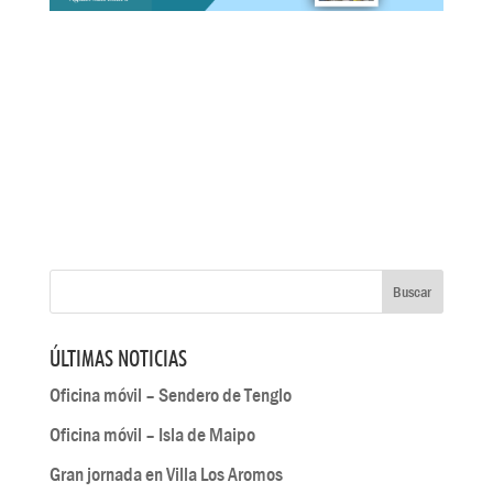
ÚLTIMAS NOTICIAS
Oficina móvil – Sendero de Tenglo
Oficina móvil – Isla de Maipo
Gran jornada en Villa Los Aromos