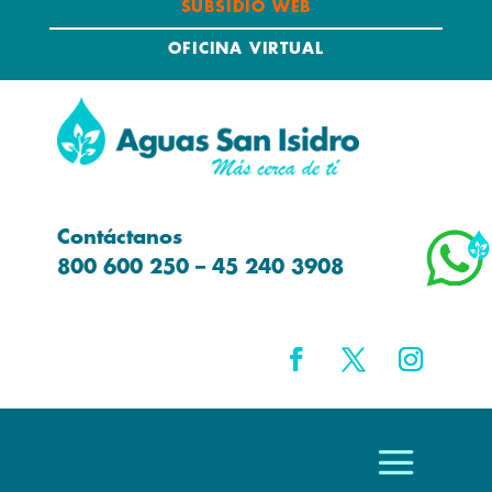
SUBSIDIO WEB
OFICINA VIRTUAL
Contáctanos
800 600 250 – 45 240 3908