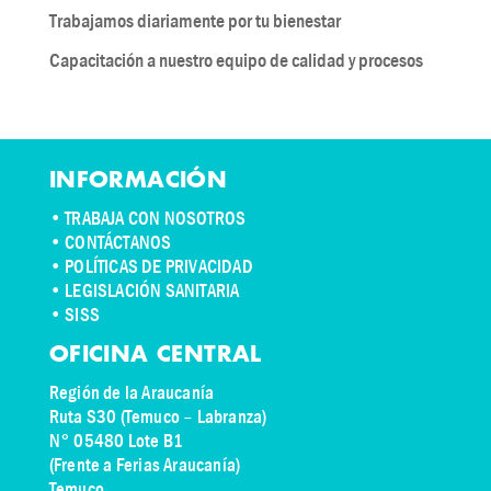
Trabajamos diariamente por tu bienestar
Capacitación a nuestro equipo de calidad y procesos
INFORMACIÓN
•
TRABAJA CON NOSOTROS
•
CONTÁCTANOS
• POLÍTICAS DE PRIVACIDAD
• LEGISLACIÓN SANITARIA
• SISS
OFICINA CENTRAL
Región de la Araucanía
Ruta S30 (Temuco – Labranza)
N° 05480 Lote B1
(Frente a Ferias Araucanía)
Temuco