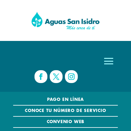
PAGO EN LÍNEA
CONOCE TU NÚMERO DE SERVICIO
CONVENIO WEB