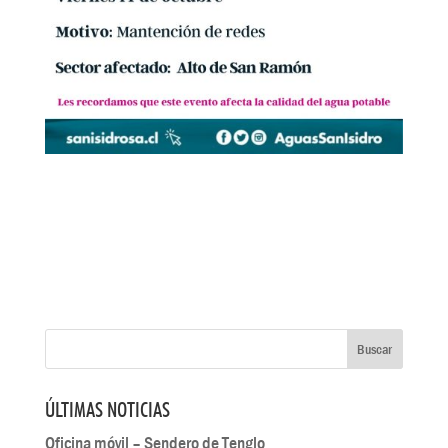
ÚLTIMAS NOTICIAS
Oficina móvil – Sendero de Tenglo