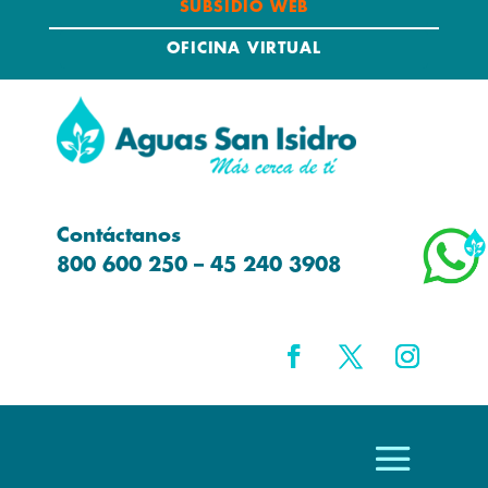
SUBSIDIO WEB
OFICINA VIRTUAL
Contáctanos
800 600 250 – 45 240 3908