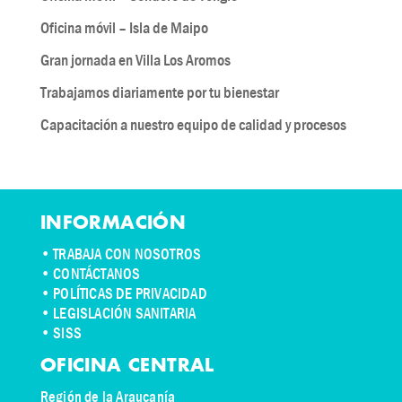
Oficina móvil – Isla de Maipo
Gran jornada en Villa Los Aromos
Trabajamos diariamente por tu bienestar
Capacitación a nuestro equipo de calidad y procesos
INFORMACIÓN
•
TRABAJA CON NOSOTROS
•
CONTÁCTANOS
• POLÍTICAS DE PRIVACIDAD
• LEGISLACIÓN SANITARIA
• SISS
OFICINA CENTRAL
Región de la Araucanía