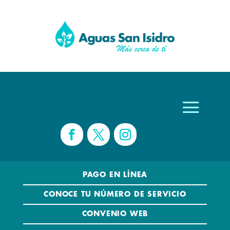
PAGO EN LÍNEA
CONOCE TU NÚMERO DE SERVICIO
CONVENIO WEB