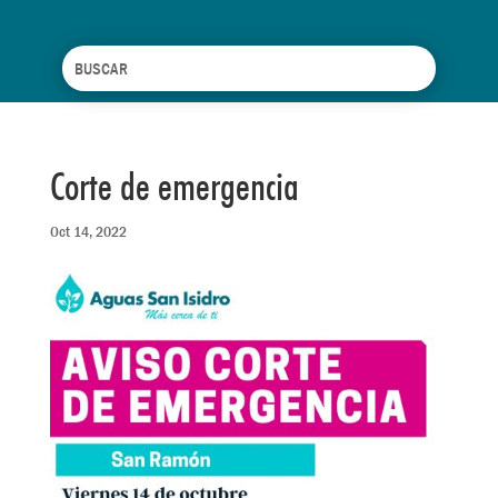
Corte de emergencia
Oct 14, 2022