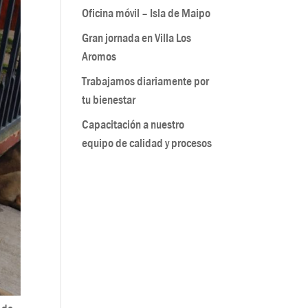
Oficina móvil – Isla de Maipo
Gran jornada en Villa Los
Aromos
Trabajamos diariamente por
tu bienestar
Capacitación a nuestro
equipo de calidad y procesos