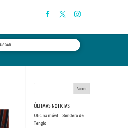
ÚLTIMAS NOTICIAS
Oficina móvil – Sendero de
Tenglo