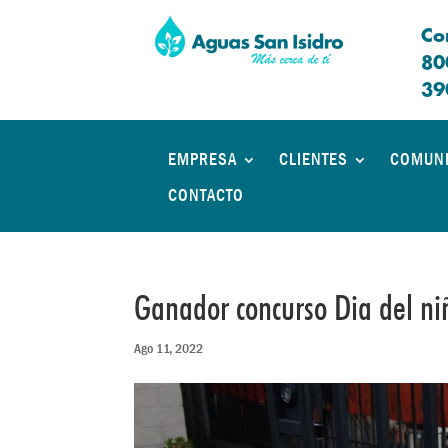
Co
80
39
EMPRESA
CLIENTES
COMUN
CONTACTO
Ganador concurso Dia del ni
Ago 11, 2022