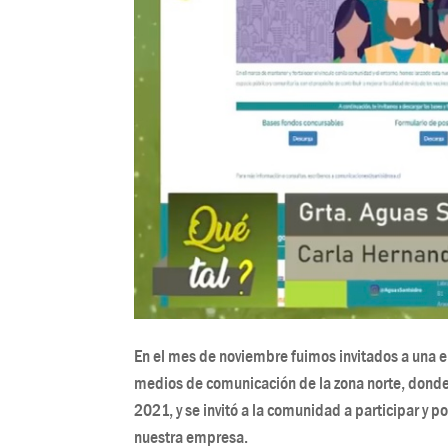
En el mes de noviembre fuimos invitados a una en
medios de comunicación de la zona norte, dond
2021, y se invitó a la comunidad a participar y p
nuestra empresa.