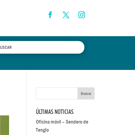
ÚLTIMAS NOTICIAS
Oficina móvil – Sendero de
Tenglo