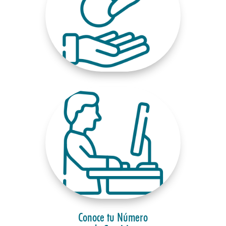
Conoce tu Número