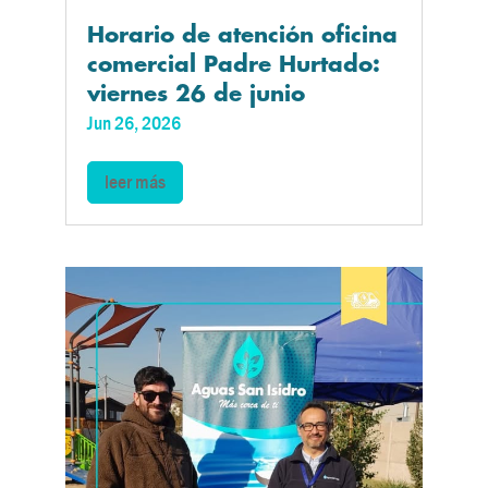
Horario de atención oficina
comercial Padre Hurtado:
viernes 26 de junio
Jun 26, 2026
leer más