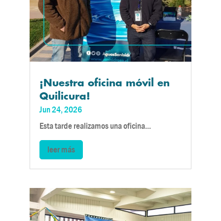
¡Nuestra oficina móvil en
Quilicura!
Jun 24, 2026
Esta tarde realizamos una oficina...
leer más