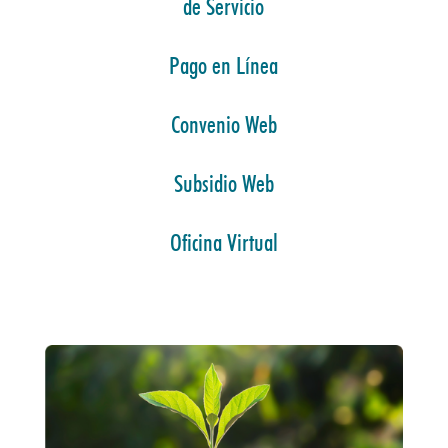
de Servicio
Pago en Línea
Convenio Web
Subsidio Web
Oficina Virtual