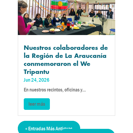
Nuestros colaboradores de
la Región de La Araucanía
conmemoraron el We
Tripantu
Jun 24, 2026
En nuestros recintos, oficinas y...
leer más
« Entradas Más Antiguas