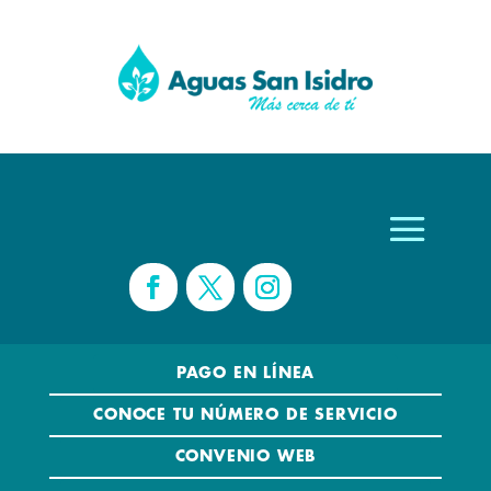
PAGO EN LÍNEA
CONOCE TU NÚMERO DE SERVICIO
CONVENIO WEB