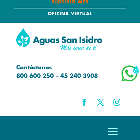
SUBSIDIO WEB
OFICINA VIRTUAL
Contáctanos
800 600 250 – 45 240 3908